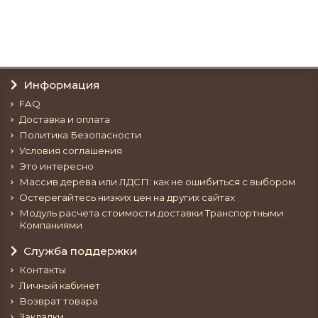
В корзину
Информация
FAQ
Доставка и оплата
Политика Безопасности
Условия соглашения
Это интересно
Массив дерева или ЛДСП: как не ошибиться с выбором
Остерегайтесь низких цен на других сайтах
Модуль расчета стоимости доставки Транспортными
Компаниями
Служба поддержки
Контакты
Личный кабинет
Возврат товара
Закладки