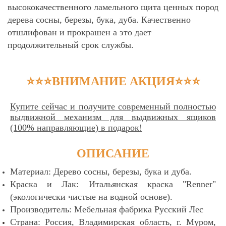
высококачественного ламельного щита ценных пород
дерева сосны, березы, бука, дуба. Качественно
отшлифован и прокрашен а это дает
продолжительный срок службы.
⭐⭐⭐
ВНИМАНИЕ АКЦИЯ
⭐⭐⭐
Купите сейчас и получите современный полностью
выдвижной механизм для выдвижных ящиков
(100% направляющие) в подарок!
ОПИСАНИЕ
Материал: Дерево сосны, березы, бука и дуба.
Краска и Лак: Итальянская краска "Renner"
(экологически чистые на водной основе).
Производитель: Мебельная фабрика Русский Лес
Страна:
Россия, Владимирская область, г. Муром,