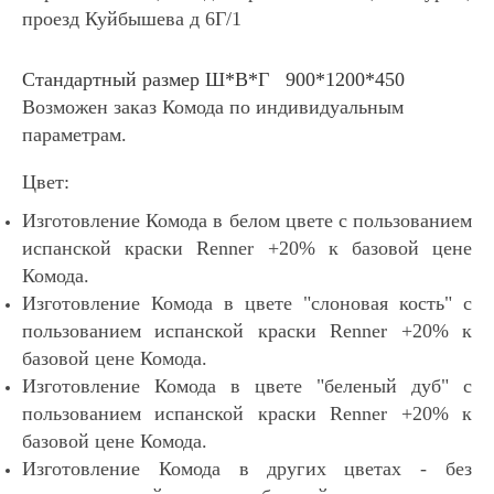
проезд Куйбышева д 6Г/1
Стандартный размер Ш*В*Г 900*1200*450
Возможен заказ Комода по индивидуальным
параметрам.
Цвет:
Изготовление Комода в белом цвете с пользованием
испанской краски Renner +20% к базовой цене
Комода.
Изготовление Комода в цвете "слоновая кость" с
пользованием испанской краски Renner +20% к
базовой цене Комода.
Изготовление Комода в цвете "беленый дуб" с
пользованием испанской краски Renner +20% к
базовой цене Комода.
Изготовление Комода в других цветах - без